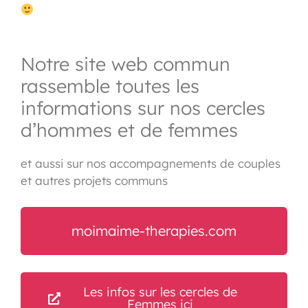
Notre site web commun
rassemble toutes les
informations sur nos cercles
d’hommes et de femmes
et aussi sur nos accompagnements de couples
et autres projets communs
moimaime-therapies.com
Les infos sur les cercles de
Femmes ici