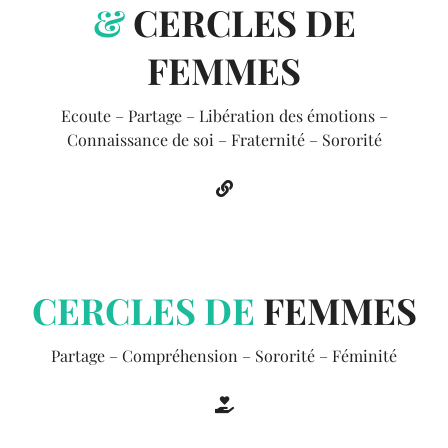
&
CERCLES DE
FEMMES
Ecoute – Partage – Libération des émotions –
Connaissance de soi – Fraternité – Sororité
CERCLES DE
FEMMES
Partage – Compréhension – Sororité – Féminité