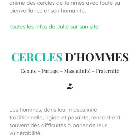
anime des cercles de femmes avec toute sa
bienveillance et son humanité.
Toutes les infos de Julie sur son site
CERCLES
D'HOMMES
Ecoute – Partage – Masculinité – Fraternité
Les hommes, dans leur masculinité
traditionnelle, rigide et pesante, rencontrent
souvent des difficultés à parler de leur
vulnérabilité.