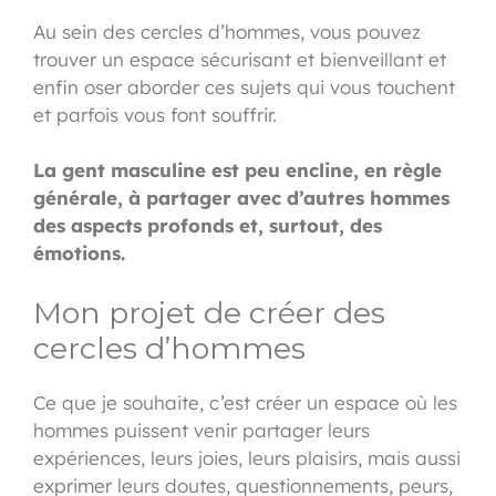
Au sein des cercles d’hommes, vous pouvez
trouver un espace sécurisant et bienveillant et
enfin oser aborder ces sujets qui vous touchent
et parfois vous font souffrir.
La gent masculine est peu encline, en règle
générale, à partager avec d’autres hommes
des aspects profonds et, surtout, des
émotions.
Mon projet de créer des
cercles d’hommes
Ce que je souhaite, c’est créer un espace où les
hommes puissent venir partager leurs
expériences, leurs joies, leurs plaisirs, mais aussi
exprimer leurs doutes, questionnements, peurs,