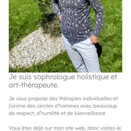
Je suis sophrologue holistique et
art-thérapeute.
Je vous propose des thérapies individuelles et
j’anime des cercles d’hommes avec beaucoup
de respect, d’humilité et de bienveillance
Vous êtes déjà sur mon site web, donc visitez-le