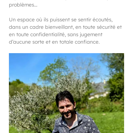
problèmes…
Un espace où ils puissent se sentir écoutés,
dans un cadre bienveillant, en toute sécurité et
en toute confidentialité, sans jugement
d’aucune sorte et en totale confiance.