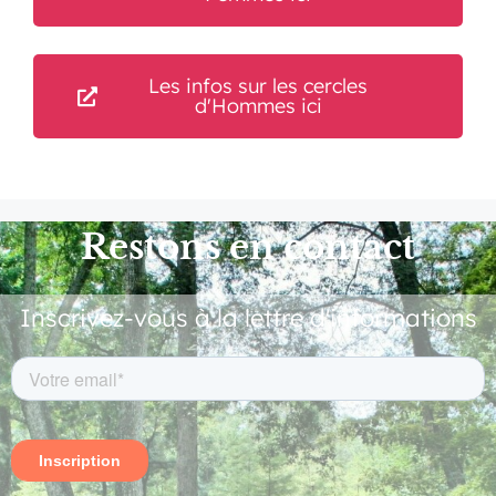
Les infos sur les cercles
d'Hommes ici
Restons en contact
Inscrivez-vous à la lettre d'informations