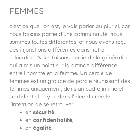
FEMMES
c’est ce que l’on est, je vais parler au pluriel, car
nous faisons partie d’une communauté, nous
sommes toutes différentes, et nous avons reçu
des injonctions différentes dans notre
éducation. Nous faisons partie de la génération
qui a mis un point sur la grande différence
entre l’homme et la femme. Un cercle de
femmes est un groupe de parole réunissant des
femmes uniquement, dans un cadre intime et
confidentiel. Il y a, dans l’idée du cercle,
l’intention de se retrouver
en
sécurité
,
en
confidentialité
,
en
égalité
,