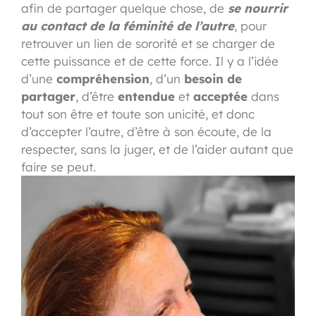
afin de partager quelque chose, de
se nourrir
au contact de la féminité de l’autre
, pour
retrouver un lien de sororité et se charger de
cette puissance et de cette force. Il y a l’idée
d’une
compréhension
, d’un
besoin de
partager
, d’être
entendue
et
acceptée
dans
tout son être et toute son unicité, et donc
d’accepter l’autre, d’être à son écoute, de la
respecter, sans la juger, et de l’aider autant que
faire se peut.