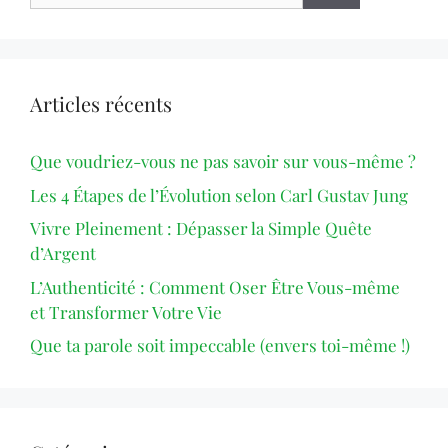
Articles récents
Que voudriez-vous ne pas savoir sur vous-même ?
Les 4 Étapes de l’Évolution selon Carl Gustav Jung
Vivre Pleinement : Dépasser la Simple Quête
d’Argent
L’Authenticité : Comment Oser Être Vous-même
et Transformer Votre Vie
Que ta parole soit impeccable (envers toi-même !)