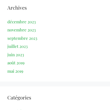
Archives
décembre 2023
novembre 2023
septembre 2023
juillet 2023
juin 2023
août 2019
mai 2019
Catégories