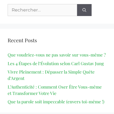
Recent Posts
Que voudriez-vous ne pas savoir sur vous-même ?
Les 4 Étapes de l’Évolution selon Carl Gustav Jung
Vivre Pleinement : Dépasser la Simple Quête
d’Argent
L’Authenticité : Comment Oser Être Vous-même
et Transformer Votre Vie
Que ta parole soit impeccable (envers toi-même !)