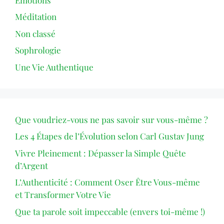
Méditation
Non classé
Sophrologie
Une Vie Authentique
Que voudriez-vous ne pas savoir sur vous-même ?
Les 4 Étapes de l’Évolution selon Carl Gustav Jung
Vivre Pleinement : Dépasser la Simple Quête
d’Argent
L’Authenticité : Comment Oser Être Vous-même
et Transformer Votre Vie
Que ta parole soit impeccable (envers toi-même !)