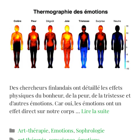
Des chercheurs finlandais ont détaillé les effets
physiques du bonheur, de la peur, de la tristesse et
d’autres émotions. Car oui, les émotions ont un
effet direct sur notre corps …
Lire la suite
Art-thérapie
,
Emotions
,
Sophrologie
art thérapie
,
conscience
,
émotions
,