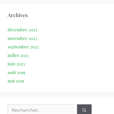
Archives
décembre 2023
novembre 2023
septembre 2023
juillet 2023
juin 2023
août 2019
mai 2019