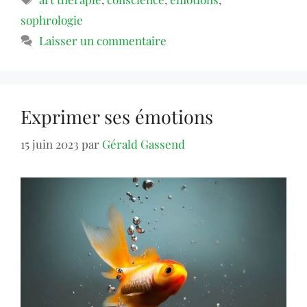
sophrologie
Laisser un commentaire
Exprimer ses émotions
15 juin 2023
par
Gérald Gassend