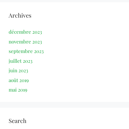
Archives
décembre 2023
novembre 2023
septembre 2023
juillet 2023
juin 2023
août 2019
mai 2019
Search