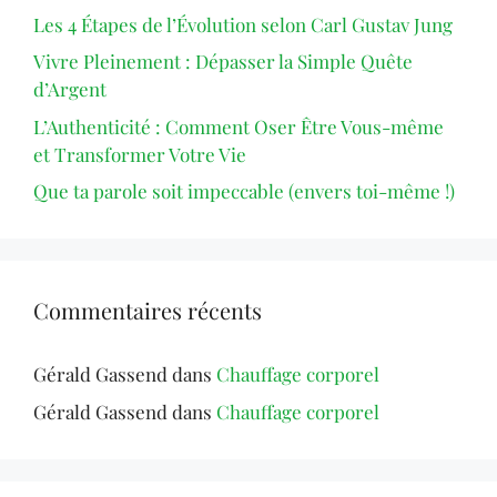
Les 4 Étapes de l’Évolution selon Carl Gustav Jung
Vivre Pleinement : Dépasser la Simple Quête
d’Argent
L’Authenticité : Comment Oser Être Vous-même
et Transformer Votre Vie
Que ta parole soit impeccable (envers toi-même !)
Commentaires récents
Gérald Gassend
dans
Chauffage corporel
Gérald Gassend
dans
Chauffage corporel