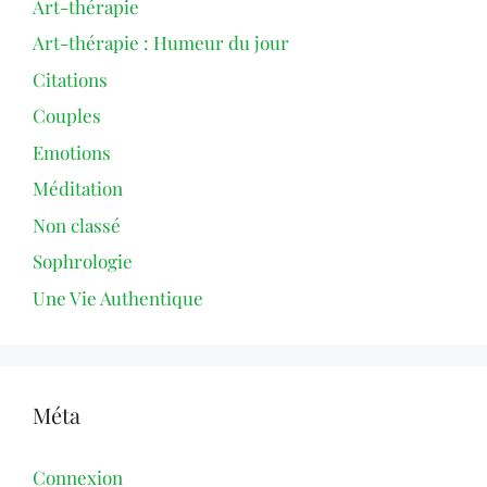
Art-thérapie
Art-thérapie : Humeur du jour
Citations
Couples
Emotions
Méditation
Non classé
Sophrologie
Une Vie Authentique
Méta
Connexion