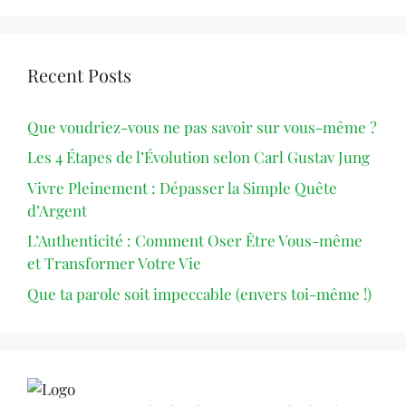
Recent Posts
Que voudriez-vous ne pas savoir sur vous-même ?
Les 4 Étapes de l’Évolution selon Carl Gustav Jung
Vivre Pleinement : Dépasser la Simple Quête
d’Argent
L’Authenticité : Comment Oser Être Vous-même
et Transformer Votre Vie
Que ta parole soit impeccable (envers toi-même !)