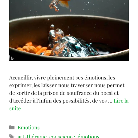
Accueillir, vivre pleinement ses émotions, les
exprimer, les laisser nous traverser nous permet
de sortir de la prison de souffrance du bocal et
d’accéder à l’infini des possibilités, de vos …
Lire la
suite
Emotions
art-thérapie
,
conscience
,
émotions
,