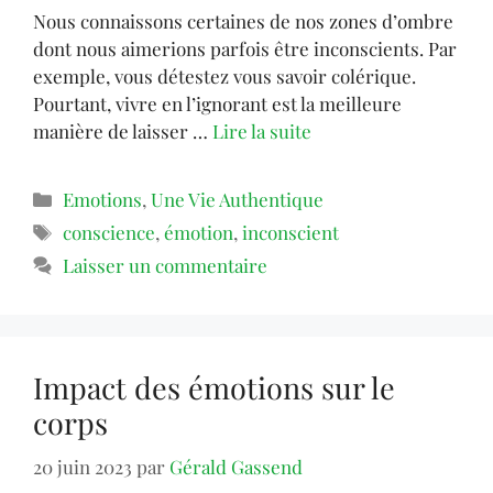
Nous connaissons certaines de nos zones d’ombre
dont nous aimerions parfois être inconscients. Par
exemple, vous détestez vous savoir colérique.
Pourtant, vivre en l’ignorant est la meilleure
manière de laisser …
Lire la suite
Emotions
,
Une Vie Authentique
conscience
,
émotion
,
inconscient
Laisser un commentaire
Impact des émotions sur le
corps
20 juin 2023
par
Gérald Gassend