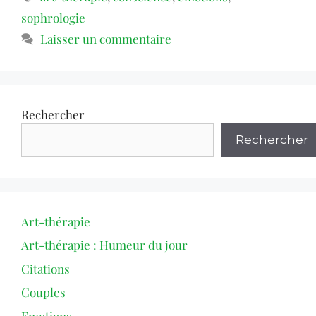
sophrologie
Laisser un commentaire
Rechercher
Rechercher
Art-thérapie
Art-thérapie : Humeur du jour
Citations
Couples
Emotions