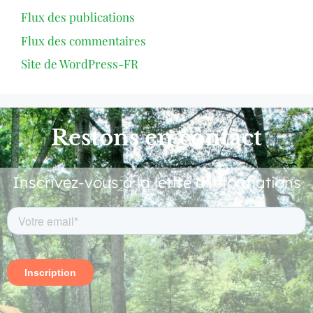
Flux des publications
Flux des commentaires
Site de WordPress-FR
Restons en contact
Inscrivez-vous à la lettre d'informations