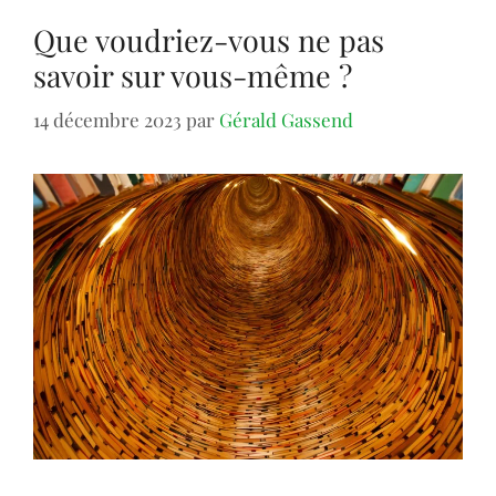
Que voudriez-vous ne pas
savoir sur vous-même ?
14 décembre 2023
par
Gérald Gassend