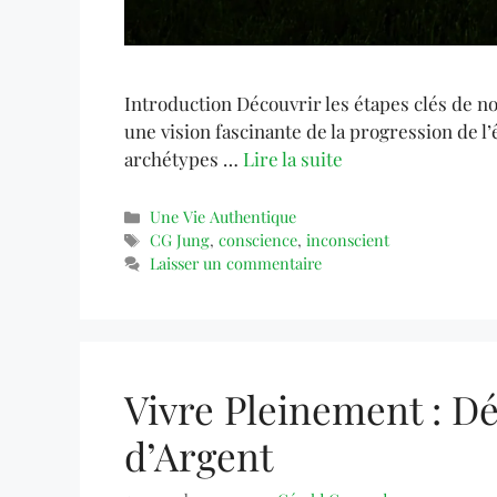
Introduction Découvrir les étapes clés de no
une vision fascinante de la progression de l
archétypes …
Lire la suite
Une Vie Authentique
CG Jung
,
conscience
,
inconscient
Laisser un commentaire
Vivre Pleinement : D
d’Argent