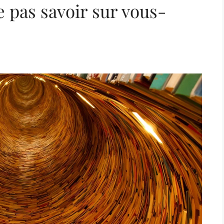
 pas savoir sur vous-