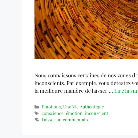
Nous connaissons certaines de nos zones d’
inconscients. Par exemple, vous détestez vou
la meilleure manière de laisser …
Lire la sui
Emotions
,
Une Vie Authentique
conscience
,
émotion
,
inconscient
Laisser un commentaire