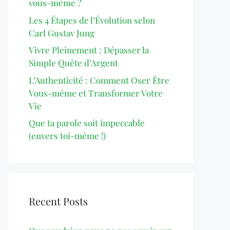
vous-même ?
Les 4 Étapes de l’Évolution selon
Carl Gustav Jung
Vivre Pleinement : Dépasser la
Simple Quête d’Argent
L’Authenticité : Comment Oser Être
Vous-même et Transformer Votre
Vie
Que ta parole soit impeccable
(envers toi-même !)
Recent Posts