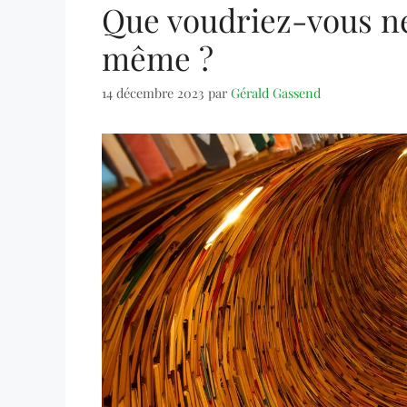
Que voudriez-vous ne
même ?
14 décembre 2023
par
Gérald Gassend