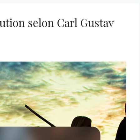
lution selon Carl Gustav