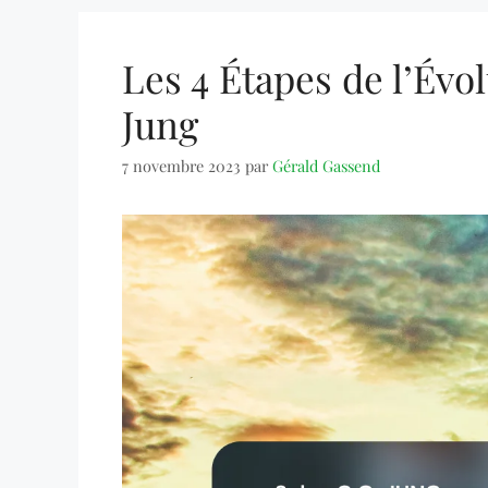
Les 4 Étapes de l’Évo
Jung
7 novembre 2023
par
Gérald Gassend