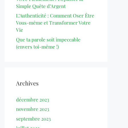
Simple Quête d’Argent
L’Authenticité : Comment Oser Être
Vous-même et Transformer Votre
Vie
Que ta parole soit impeccable
(envers toi-même !)
Archives
décembre 2023
novembre 2023
septembre 2023