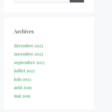
Archives
décembre 2023
novembre 2023
septembre 2023
juillet 2023
juin 2023
août 2019
mai 2019